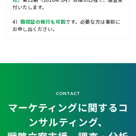
付いたします。
4）
領収証の発行も可能
です。必要な方は事前に
お申し出ください。
CONTACT
マーケティングに関するコ
ンサルティング、