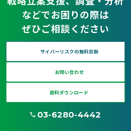
戦略立案支援、調査・分析
などでお困りの際は
ぜひご相談ください
サイバーリスクの無料診断
お問い合わせ
資料ダウンロード
03-6280-4442