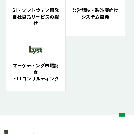
SI・ソフトウェア開発
公営競技・製造業向け
自社製品サービスの提
システム開発
供
マーケティング市場調
査
・ITコンサルティング