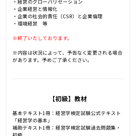
・経営のグローバリゼーション
・企業経営と情報化
・企業の社会的責任（CSR）と企業倫理
・環境経営 等
※終了いたしております。
※内容は状況によって、予告なく変更される場合
があります。予めご了承ください。
​【初級】教材
基本テキスト1冊：経営学検定試験公式テキスト
「経営学の基本」
補助テキスト1冊：経営学検定試験過去問題集・
初級