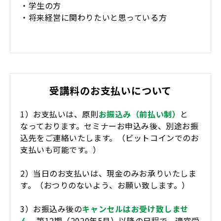
・学生の方
・将来経営に関わりたいと思っている方
受講料のお支払いについて
1）お支払いは、原則
お振込み（前払い制）
と
なっております。セミナーお申込み後、別途お振
込先をご連絡いたします。（ビットコインでのお
支払いも可能です。）
2）当日のお支払いは、現金のみお承りいたしま
す。（おつりのないよう、お願い致します。）
3）お振込み後の
キャンセルはお受け致しませ
ん。
第12期（2020年5月）以降の日程で、適宜受