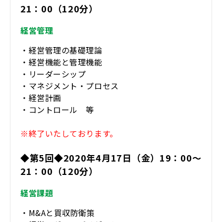
21：00（120分）
経営管理
・経営管理の基礎理論
・経営機能と管理機能
・リーダーシップ
・マネジメント・プロセス
・経営計画
・コントロール 等
※終了いたしております。
◆第5回◆2020年4月17日（金）19：00～
21：00（120分）​
経営課題
・M&Aと買収防衛策