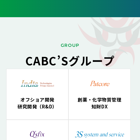
G
ROUP
CABC’Sグループ
オフショア開発
創薬・化学物質管理
研究開発（R&D）
知財DX