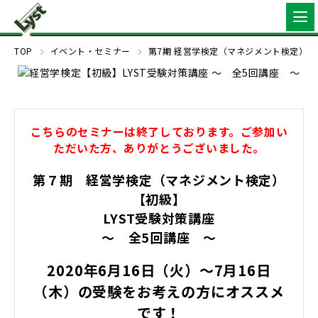
TOP
イベント・セミナー
第7期 経営学検定（マネジメント検定）【
こちらのセミナーは終了しております。ご参加い
ただいた方、ありがとうございました。
第７期 経営学検定（マネジメント検定）
【初級】
LYST受験対策講座
～ 全5回講座 ～
2020年6月16日（火）～7月16日
（木）
の受験をお考えの方にオススメ
です！