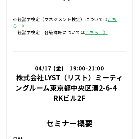
※経営学検定（マネジメント検定）については
こち
ら 》
​​ 経営学検定 各級詳細については
こちら 》
04/17 (金) 19:00-21:00
株式会社LYST（リスト）ミーティ
ングルーム東京都中央区湊2-6-4
RKビル2F
セミナー概要