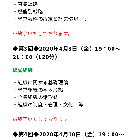
・事業戦略
・機能別戦略
・経営戦略の策定と経営環境 等
※終了いたしております。
◆第3回◆2020年4月3日（金）19：00～
21：00（120分）
経営組織
・組織に関する基礎理論
・経営組織の基本形態
・企業組織の諸形態
・組織の制度・管理・文化 等
※終了いたしております。
◆第4回◆2020年4月10日（金）19：00～