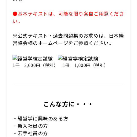
●基本テキストは、可能な限り各自ご用意くださ
い。
※公式テキスト・過去問題集のお求めは、日本経
営協会様のホームページをご参照ください。
1冊 2,600円（税別） 1冊 1,000円（税別）
こんな方に・・・
・経営学に興味のある方
・新入社員の方
・若手社員の方