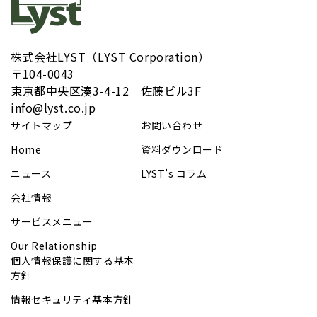
株式会社LYST（LYST Corporation）
〒104-0043
​東京都中央区湊3-4-12 佐藤ビル3F
info@lyst.co.jp
サイトマップ
お問い合わせ
Home
資料ダウンロード
ニュース
LYST’s コラム
会社情報
サービスメニュー
Our Relationship
個人情報保護に関する基本
方針
情報セキュリティ基本方針