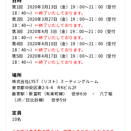
日時
第1回 2020年3月13日（金）19：00～21：00（受付
18：40～）
←終了いたしております。
第2回 2020年3月27日（金）19：00～21：00（受付
18：40～）
←終了いたしております。
第3回 2020年4月 3日（金）19：00～21：00（受付
18：40～）
←終了いたしております。
第4回 2020年4月10日（金）19：00～21：00（受付
18：40～）
←終了いたしております。
第5回 2020年4月17日（金）19：00～21：00（受付
18：40～）
←終了いたしております。
場所
株式会社LYST（リスト）ミーティングルーム
東京都中央区湊2-6-4 RKビル2F
最寄駅：新富町（有楽町線） 徒歩6分 ・ 八丁堀
（JR／日比谷線） 徒歩5分
定員
10名