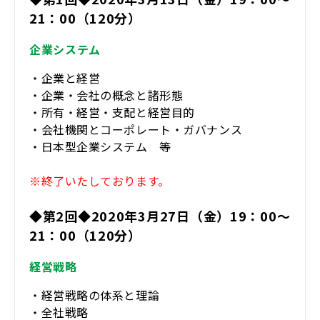
21：00（120分）
企業システム
・企業と経営
・企業・会社の概念と諸形態
・所有・経営・支配と経営目的
・会社機関とコーポレート・ガバナンス
・日本型企業システム 等
※終了いたしております。
◆第2回◆2020年3月27日（金）19：00～
21：00（120分）
経営戦略
・経営戦略の体系と理論
・全社戦略