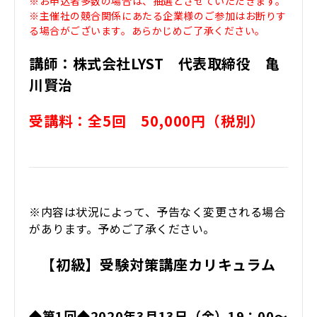
※お申込者多数の場合は、抽選とさせていただきます。
※主催社の競合関係にあたる企業様のご参加はお断りす
る場合がございます。あらかじめご了承ください。
講師：株式会社LYST 代表取締役 亀
川​賢治
受講料：全5回 50,000円（税別）
※内容は状況によって、予告なく変更される場合
があります。予めご了承ください。
【初級】受験対策講座カリキュラム
◆第1回◆2020年3月13日（金）19：00～