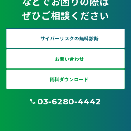
などでお困りの際は
ぜひご相談ください
サイバーリスクの無料診断
お問い合わせ
資料ダウンロード
03-6280-4442