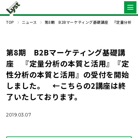
TOP
ニュース
第8期 B2Bマーケティング基礎講座 『定量分析
第8期 B2Bマーケティング基礎講
座 『定量分析の本質と活用』『定
性分析の本質と活用』の受付を開始
しました。 ←こちらの2講座は終
了いたしております。
2019.03.07