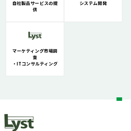
自社製品サービスの提
システム開発
供
マーケティング市場調
査
・ITコンサルティング