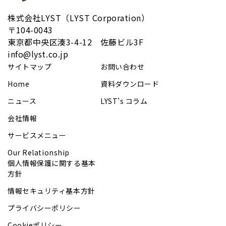
株式会社LYST（LYST Corporation）
〒104-0043
​東京都中央区湊3-4-12 佐藤ビル3F
info@lyst.co.jp
サイトマップ
お問い合わせ
Home
資料ダウンロード
ニュース
LYST’s コラム
会社情報
サービスメニュー
Our Relationship
個人情報保護に関する基本
方針
情報セキュリティ基本方針
プライバシーポリシー
Cookieポリシー