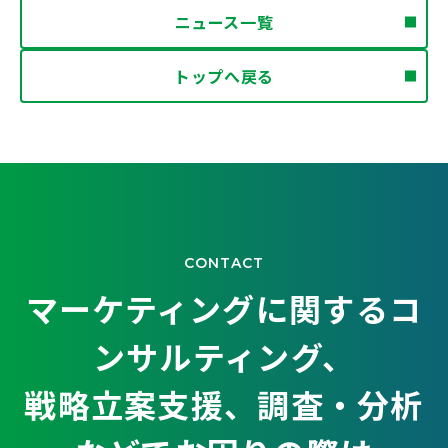
ニュース一覧
トップへ戻る
CONTACT
マーケティングに関するコ
ンサルティング、
戦略立案支援、調査・分析