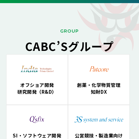
G
ROUP
CABC’Sグループ
オフショア開発
創薬・化学物質管理
研究開発（R&D）
知財DX
SI・ソフトウェア開発
公営競技・製造業向け