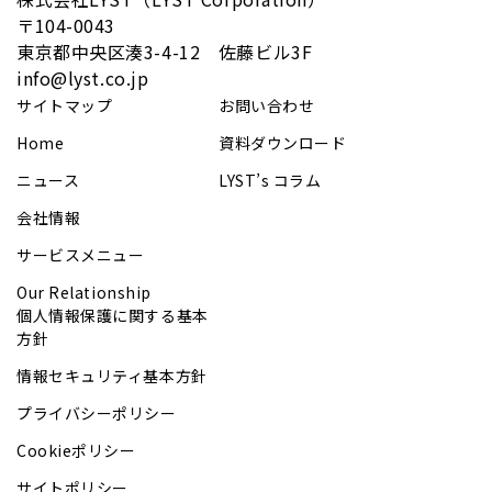
〒104-0043
​東京都中央区湊3-4-12 佐藤ビル3F
info@lyst.co.jp
サイトマップ
お問い合わせ
Home
資料ダウンロード
ニュース
LYST’s コラム
会社情報
サービスメニュー
Our Relationship
個人情報保護に関する基本
方針
情報セキュリティ基本方針
プライバシーポリシー
Cookieポリシー
サイトポリシー