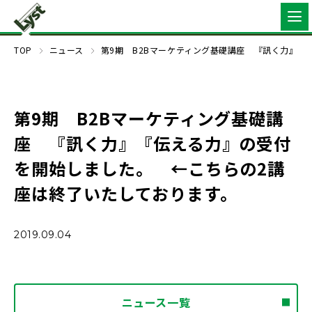
TOP
ニュース
第9期 B2Bマーケティング基礎講座 『訊く力』
第9期 B2Bマーケティング基礎講
座 『訊く力』『伝える力』の受付
を開始しました。 ←こちらの2講
座は終了いたしております。
2019.09.04
ニュース一覧