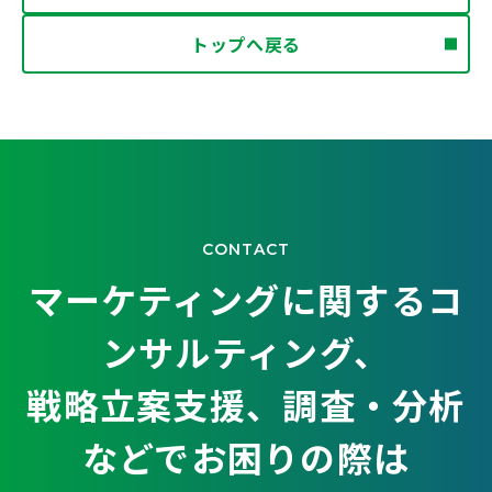
トップへ戻る
CONTACT
マーケティングに関するコ
ンサルティング、
戦略立案支援、調査・分析
などでお困りの際は