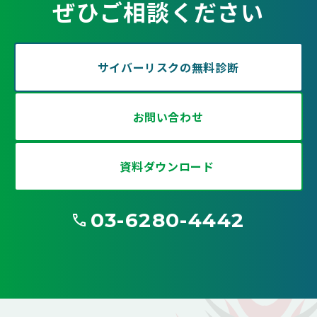
ぜひご相談ください
サイバーリスクの無料診断
お問い合わせ
資料ダウンロード
03-6280-4442