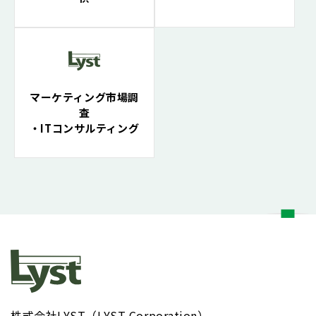
マーケティング市場調
査
・ITコンサルティング
株式会社LYST（LYST Corporation）