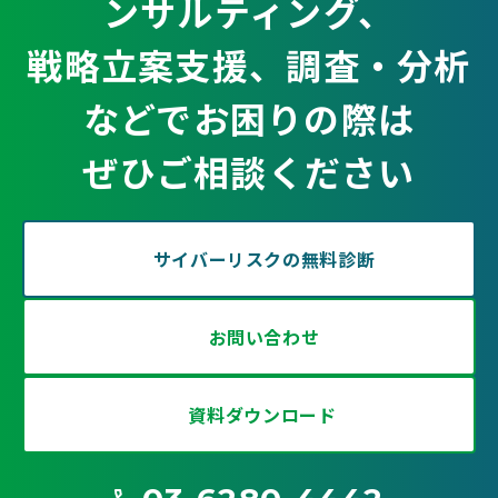
ンサルティング、
戦略立案支援、調査・分析
などでお困りの際は
ぜひご相談ください
サイバーリスクの無料診断
お問い合わせ
資料ダウンロード