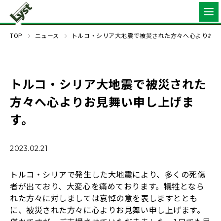
TOP
ニュース
トルコ・シリア大地震で被災された方々へ心よりお見
トルコ・シリア大地震で被災された
方々へ心よりお見舞い申し上げま
す。
2023.02.21
トルコ・シリアで発生した大地震により、多くの死傷
者が出ており、大変心を痛めております。犠牲となら
れた方々に対しましては哀悼の意を表しますととも
に、被災された方々に心よりお見舞い申し上げます。