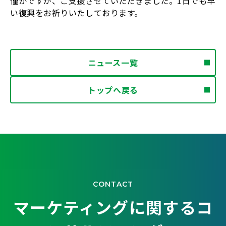
僅かですが、ご支援させていただきました。1日でも早
い復興をお祈りいたしております。
ニュース一覧
トップへ戻る
CONTACT
マーケティングに関するコ