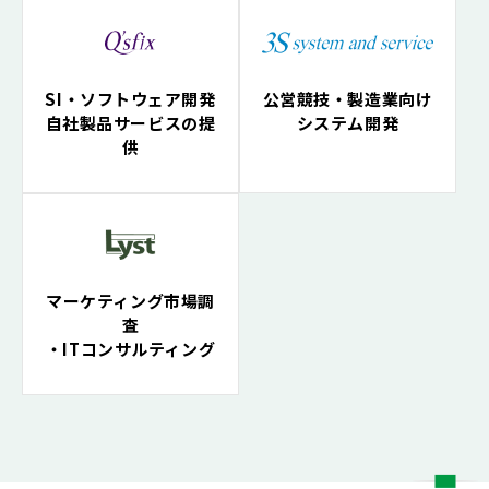
SI・ソフトウェア開発
公営競技・製造業向け
自社製品サービスの提
システム開発
供
マーケティング市場調
査
・ITコンサルティング