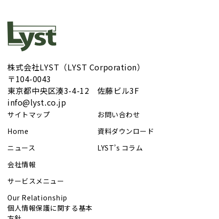
株式会社LYST（LYST Corporation）
〒104-0043
​東京都中央区湊3-4-12 佐藤ビル3F
info@lyst.co.jp
サイトマップ
お問い合わせ
Home
資料ダウンロード
ニュース
LYST’s コラム
会社情報
サービスメニュー
Our Relationship
個人情報保護に関する基本
方針