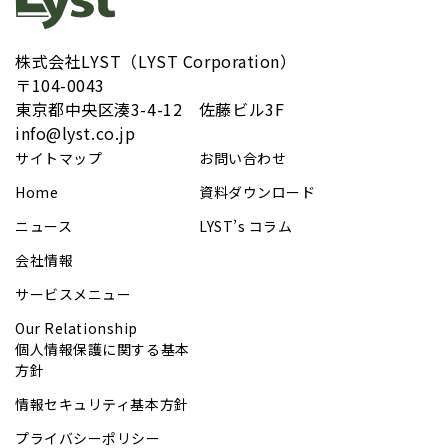
株式会社LYST（LYST Corporation）
〒104-0043
​東京都中央区湊3-4-12 佐藤ビル3F
info@lyst.co.jp
サイトマップ
お問い合わせ
Home
資料ダウンロード
ニュース
LYST’s コラム
会社情報
サービスメニュー
Our Relationship
個人情報保護に関する基本
方針
情報セキュリティ基本方針
プライバシーポリシー