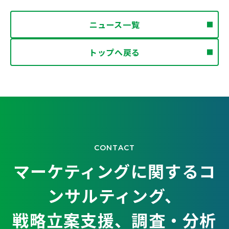
ニュース一覧
トップへ戻る
CONTACT
マーケティングに関するコ
ンサルティング、
戦略立案支援、調査・分析