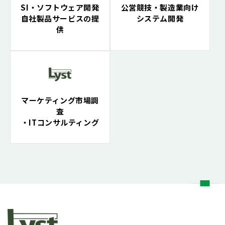
SI・ソフトウェア開発
公営競技・製造業向け
自社製品サービスの提
システム開発
供
マーケティング市場調
査
・ITコンサルティング