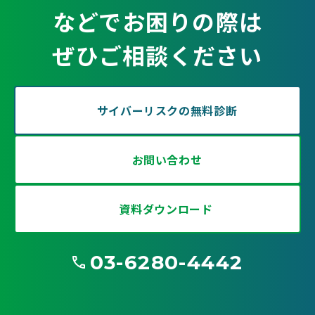
などでお困りの際は
ぜひご相談ください
サイバーリスクの無料診断
お問い合わせ
資料ダウンロード
03-6280-4442