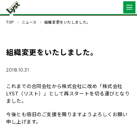
TOP
ニュース
組織変更をいたしました。
組織変更をいたしました。
2018.10.31
これまでの合同会社から株式会社に改め「株式会社
LYST（リスト）」として再スタートを切る運びとなり
ました。
今後とも倍旧のご支援を賜りますようよろしくお願い
申し上げます。