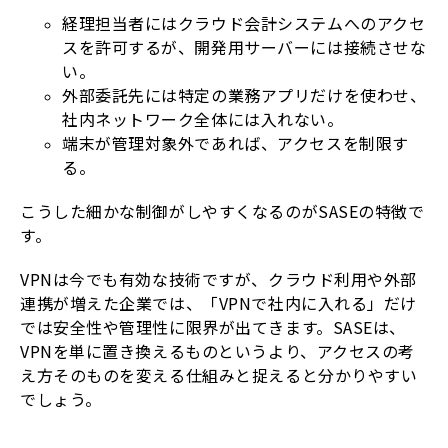
経理担当者にはクラウド会計システムへのアクセ
スを許可するが、開発用サーバーには接続させな
い。
外部委託先には特定の業務アプリだけを使わせ、
社内ネットワーク全体には入れない。
端末が管理対象外であれば、アクセスを制限す
る。
こうした細かな制御がしやすくなるのがSASEの特徴で
す。
VPNは今でも有効な技術ですが、クラウド利用や外部
連携が増えた企業では、「VPNで社内に入れる」だけ
では安全性や管理性に限界が出てきます。SASEは、
VPNを単に置き換えるものというより、アクセスの考
え方そのものを変える仕組みと捉えると分かりやすい
でしょう。