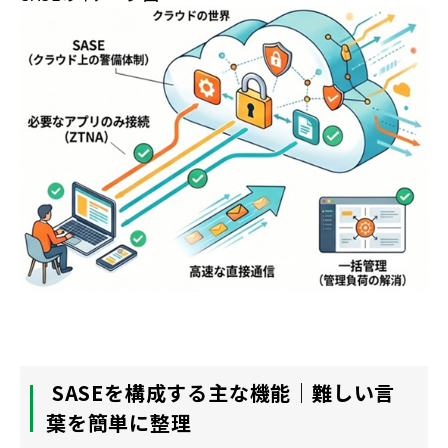
SASE
を構成する主な機能｜難しい言
葉を簡単に整理