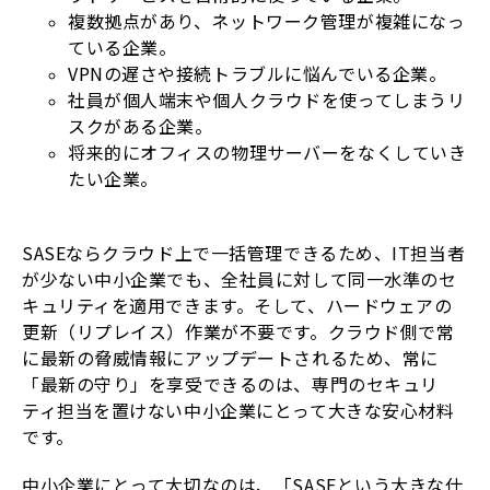
複数拠点があり、ネットワーク管理が複雑になっ
ている企業。
VPNの遅さや接続トラブルに悩んでいる企業。
社員が個人端末や個人クラウドを使ってしまうリ
スクがある企業。
将来的にオフィスの物理サーバーをなくしていき
たい企業。
SASEならクラウド上で一括管理できるため、IT担当者
が少ない中小企業でも、全社員に対して同一水準のセ
キュリティを適用できます。そして、ハードウェアの
更新（リプレイス）作業が不要です。クラウド側で常
に最新の脅威情報にアップデートされるため、常に
「最新の守り」を享受できるのは、専門のセキュリ
ティ担当を置けない中小企業にとって大きな安心材料
です。
中小企業にとって大切なのは、「SASEという大きな仕