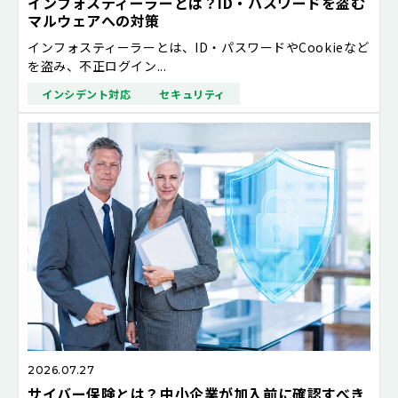
インフォスティーラーとは？ID・パスワードを盗む
マルウェアへの対策
インフォスティーラーとは、ID・パスワードやCookieなど
を盗み、不正ログイン...
インシデント対応
セキュリティ
2026.07.27
サイバー保険とは？中小企業が加入前に確認すべき