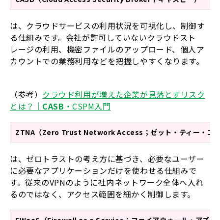
は、クラウドサービスの利用状況を可視化し、制御す
る仕組みです。会社が許可していないクラウドスト
レージの利用、機密ファイルのアップロード、個人ア
カウントでの業務利用などを把握しやすくなります。
（参考）
クラウド利用が増えた企業が見落とすリスク
とは？｜
CASB
・CSPM入門
ZTNA（Zero Trust Network Access；ゼット・ティー・
は、ゼロトラストの考え方に基づき、必要なユーザー
に必要なアプリケーションだけを使わせる仕組みで
す。従来のVPNのように社内ネットワーク全体へ入れ
るのではなく、アクセス範囲を細かく制御します。