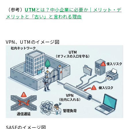
（参考）
UTM
とは？中小企業に必要か｜メリット・デ
メリットと「古い」と言われる理由
VPN、UTMのイメージ図
SASEのイメージ図