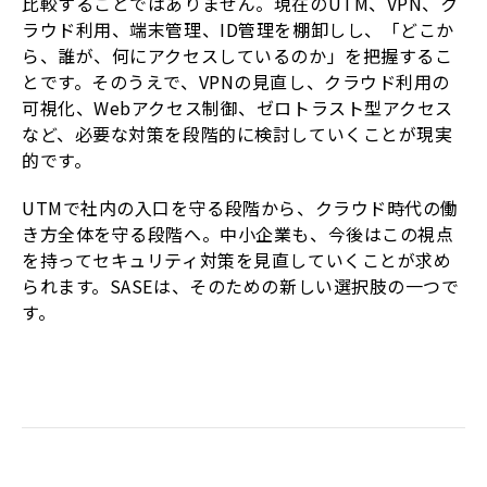
比較することではありません。現在のUTM、VPN、ク
ラウド利用、端末管理、ID管理を棚卸しし、「どこか
ら、誰が、何にアクセスしているのか」を把握するこ
とです。そのうえで、VPNの見直し、クラウド利用の
可視化、Webアクセス制御、ゼロトラスト型アクセス
など、必要な対策を段階的に検討していくことが現実
的です。
UTMで社内の入口を守る段階から、クラウド時代の働
き方全体を守る段階へ。中小企業も、今後はこの視点
を持ってセキュリティ対策を見直していくことが求め
られます。SASEは、そのための新しい選択肢の一つで
す。