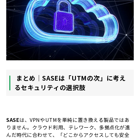
まとめ｜SASEは「UTMの次」に考え
るセキュリティの選択肢
SASE
は、VPNやUTMを単純に置き換える製品ではあ
りません。クラウド利用、テレワーク、多拠点化が進
んだ時代に合わせて、「どこからアクセスしても安全