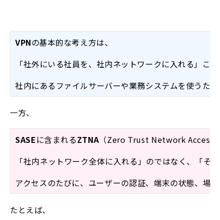
VPN
の基本的な考え方は、
「社外にいる社員を、社内ネットワークに入れる」こと
社内にあるファイルサーバーや業務システムを使うため
一方、
SASE
に含まれる
ZTNA
（Zero Trust Network Acces
「社内ネットワーク全体に入れる」のではなく、「その
アクセスのたびに、ユーザーの認証、端末の状態、場所、接
たとえば、