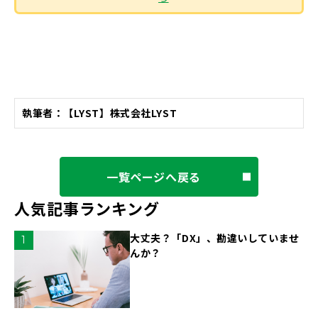
執筆者：【LYST】株式会社LYST
一覧ページへ戻る
人気記事ランキング
大丈夫？「DX」、勘違いしていませ
んか？