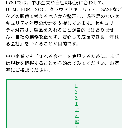
LYSTでは、中小企業が自社の状況に合わせて、
UTM、EDR、SOC、クラウドセキュリティ、SASEなど
をどの順番で考えるべきかを整理し、過不足のないセ
キュリティ対策の設計を支援しています。セキュリ
ティ対策は、製品を入れることが目的ではありませ
ん。自社の業務を止めず、安心して成長できる「守れ
る会社」をつくることが目的です。
中小企業でも「守れる会社」を実現するために、まず
は現状を把握することから始めてみてください。お気
軽にご相談ください。
L
Y
S
T
に
相
談
し