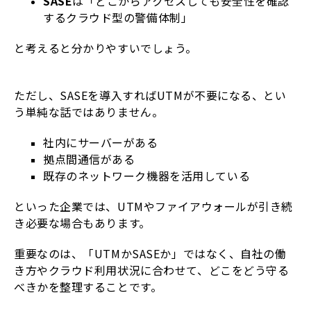
SASE
は「どこからアクセスしても安全性を確認
するクラウド型の警備体制」
と考えると分かりやすいでしょう。
ただし、SASEを導入すればUTMが不要になる、とい
う単純な話ではありません。
社内にサーバーがある
拠点間通信がある
既存のネットワーク機器を活用している
といった企業では、UTMやファイアウォールが引き続
き必要な場合もあります。
重要なのは、「UTMかSASEか」ではなく、自社の働
き方やクラウド利用状況に合わせて、どこをどう守る
べきかを整理することです。