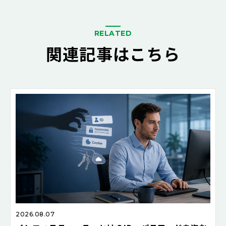
RELATED
関連記事はこちら
2026.08.07