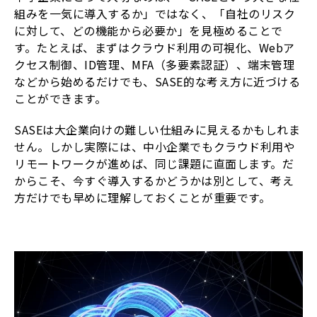
組みを一気に導入するか」ではなく、「自社のリスク
に対して、どの機能から必要か」を見極めることで
す。たとえば、まずはクラウド利用の可視化、Webア
クセス制御、ID管理、MFA（多要素認証）、端末管理
などから始めるだけでも、SASE的な考え方に近づける
ことができます。
SASEは大企業向けの難しい仕組みに見えるかもしれま
せん。しかし実際には、中小企業でもクラウド利用や
リモートワークが進めば、同じ課題に直面します。だ
からこそ、今すぐ導入するかどうかは別として、考え
方だけでも早めに理解しておくことが重要です。