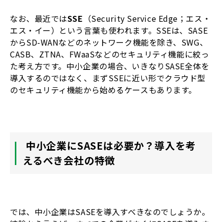
なお、最近では
SSE
（Security Service Edge；エス・
エス・イー）という言葉も使われます。SSEは、SASE
からSD-WANなどのネットワーク機能を除き、SWG、
CASB、ZTNA、FWaaSなどのセキュリティ機能に絞っ
た考え方です。中小企業の場合、いきなりSASE全体を
導入するのではなく、まずSSEに近い形でクラウド型
のセキュリティ機能から始めるケースもあります。
中小企業にSASEは必要か？導入を考
えるべき会社の特徴
では、中小企業はSASEを導入すべきなのでしょうか。