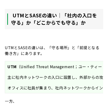
UTM
とSASEの違い｜「社内の入口を
守る」か「どこからでも守る」か
UTMとSASEの違いは、「守る場所」と「前提となる
働き方」にあります。
UTM
（Unified Threat Management；ユー・ティ
主に社内ネットワークの入口に設置し、外部からの攻撃
オフィスに社員が集まり、社内ネットワークからインタ
一方、