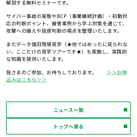
解説する無料セミナーです。
サイバー事故の実態やBCP（事業継続計画）・初動対
応の判断ポイント、被害事例から学ぶ対策を通じて、
攻撃への備えや投資判断の視点を整理いたします。
またデータ復旧現場見学（★他ではめったに見られな
い、ここだけの見学ツアーです★）も実施し、実践的
な知識を提供いたします。
皆さまのご参加、お待ちしております。
＞＞お申
込みはこちら＞＞
ニュース一覧
トップへ戻る