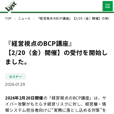
TOP
ニュース
『経営視点のBCP講座』【2/20（金）開催】の受付
『経営視点のBCP講座』
【2/20（金）開催】の受付を開始し
ました。
セミナー
2026.01.29
2026年2月20日開催
の「経営視点のBCP講座」は、サ
イバー攻撃がもたらす経営リスクに対し、経営層・情
報システム担当者向けに“実務に落とし込める対策”を