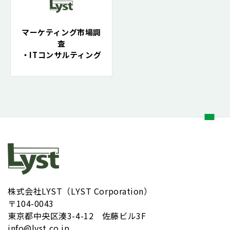
マーケティング市場調
査
・ITコンサルティング
株式会社LYST（LYST Corporation）
〒104-0043
​東京都中央区湊3-4-12 佐藤ビル3F
info@lyst.co.jp