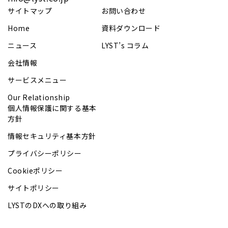
サイトマップ
お問い合わせ
Home
資料ダウンロード
ニュース
LYST’s コラム
会社情報
サービスメニュー
Our Relationship
個人情報保護に関する基本
方針
情報セキュリティ基本方針
プライバシーポリシー
Cookieポリシー
サイトポリシー
LYSTのDXへの取り組み