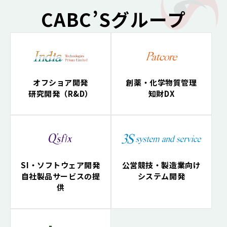
CABC’Sグループ
オフショア開発
創薬・化学物質管理
研究開発（R&D）
知財DX
SI・ソフトウェア開発
公営競技・製造業向け
自社製品サービスの提
システム開発
供