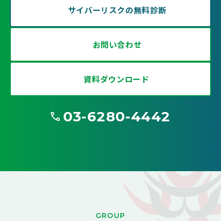
サイバーリスクの無料診断
お問い合わせ
資料ダウンロード
03-6280-4442
G
ROUP