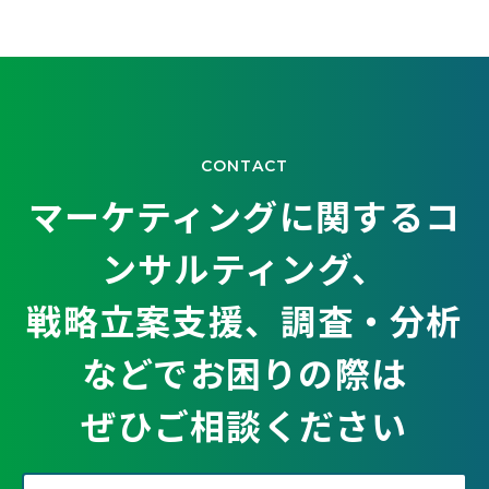
CONTACT
マーケティングに関するコ
ンサルティング、
戦略立案支援、調査・分析
などでお困りの際は
ぜひご相談ください