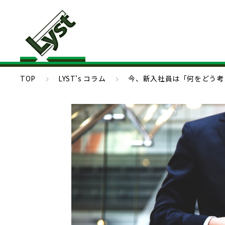
TOP
LYST's コラム
今、新入社員は「何をどう考