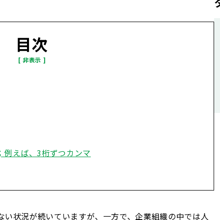
目次
；例えば、3桁ずつカンマ
ない状況が続いていますが、一方で、企業組織の中では人