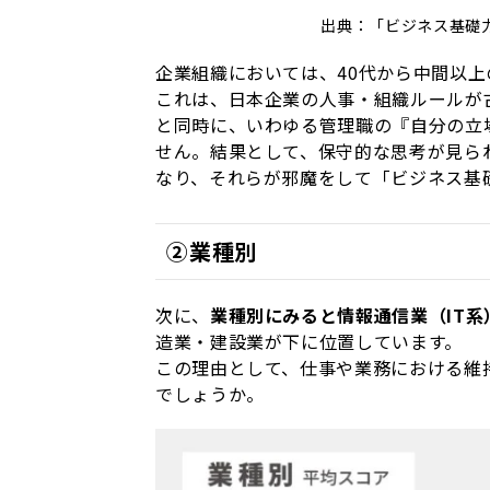
出典：「ビジネス基礎
企業組織においては、40代から中間以
これは、日本企業の人事・組織ルールが
と同時に、いわゆる管理職の『自分の立
せん。結果として、保守的な思考が見ら
なり、それらが邪魔をして「ビジネス基
②業種別
次に、
業種別にみると情報通信業（IT系
造業・建設業が下に位置しています。
この理由として、仕事や業務における維
でしょうか。