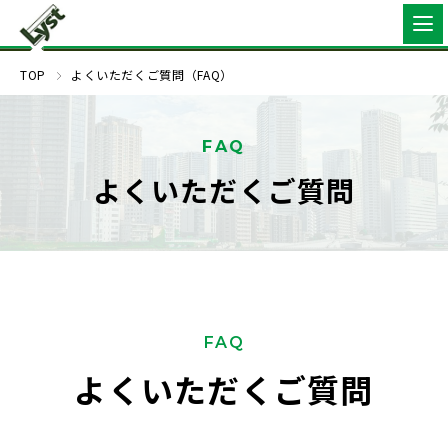
TOP
よくいただくご質問（FAQ）
FAQ
よくいただくご質問
FAQ
よくいただくご質問