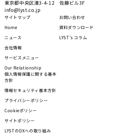
​東京都中央区湊3-4-12 佐藤ビル3F
info@lyst.co.jp
サイトマップ
お問い合わせ
Home
資料ダウンロード
ニュース
LYST’s コラム
会社情報
サービスメニュー
Our Relationship
個人情報保護に関する基本
方針
情報セキュリティ基本方針
プライバシーポリシー
Cookieポリシー
サイトポリシー
LYSTのDXへの取り組み