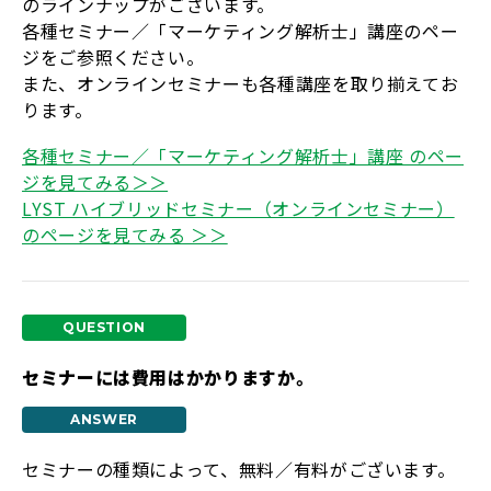
のラインナップがございます。
各種セミナー／「マーケティング解析士」講座のペー
ジをご参照ください。
また、オンラインセミナーも各種講座を取り揃えてお
ります。
各種セミナー／「マーケティング解析士」講座 のペー
ジを見てみる＞＞
LYST ハイブリッドセミナー（オンラインセミナー）
のページを見てみる ＞＞
セミナーには費用はかかりますか。
セミナーの種類によって、無料／有料がございます。