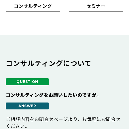
コンサルティング
セミナー
コンサルティングについて
コンサルティングをお願いしたいのですが。
ご相談内容をお問合せページより、お気軽にお問合せ
ください。