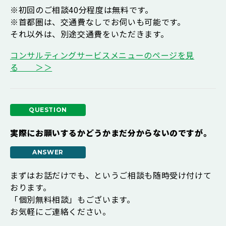
※初回のご相談40分程度は無料です。
※首都圏は、交通費なしでお伺いも可能です。
それ以外は、別途交通費をいただきます。
コンサルティングサービスメニューのページを見
る ＞＞
実際にお願いするかどうかまだ分からないのですが。
まずはお話だけでも、というご相談も随時受け付けて
おります。
「個別無料相談」もございます。
お気軽にご連絡ください。