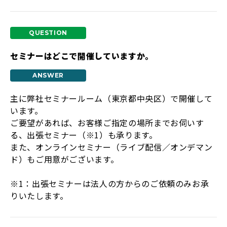
セミナーはどこで開催していますか。
主に弊社セミナールーム（東京都中央区）で開催して
います。
ご要望があれば、お客様ご指定の場所までお伺いす
る、出張セミナー（※1）も承ります。
また、オンラインセミナー（ライブ配信／オンデマン
ド）もご用意がございます。
※1：出張セミナーは法人の方からのご依頼のみお承
りいたします。