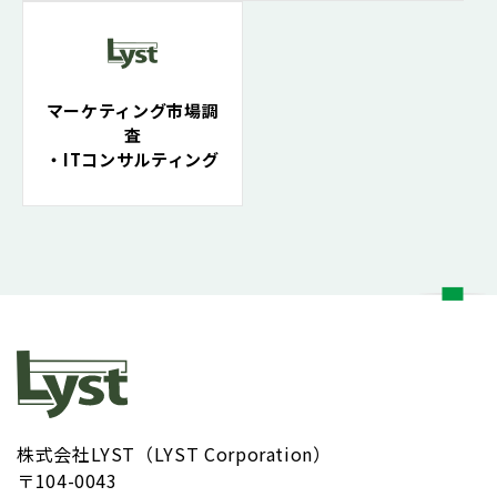
マーケティング市場調
査
・ITコンサルティング
株式会社LYST（LYST Corporation）
〒104-0043