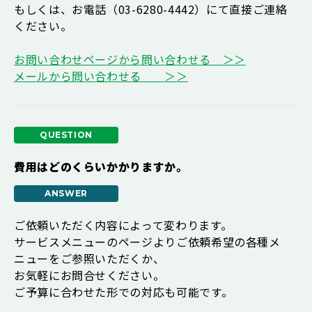
もしくは、お電話（03-6280-4442）にて直接ご連絡
ください。
お問い合わせページから問い合わせる ＞＞
メールから問い合わせる ＞＞
費用はどのくらいかかりますか。
ご依頼いただく内容によって変わります。
サービスメニューのページよりご依頼希望の各種メ
ニューをご参照いただくか、
お気軽にお問合せください。
ご予算に合わせた形での対応も可能です。