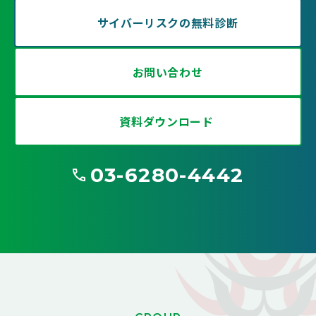
サイバーリスクの無料診断
お問い合わせ
資料ダウンロード
03-6280-4442