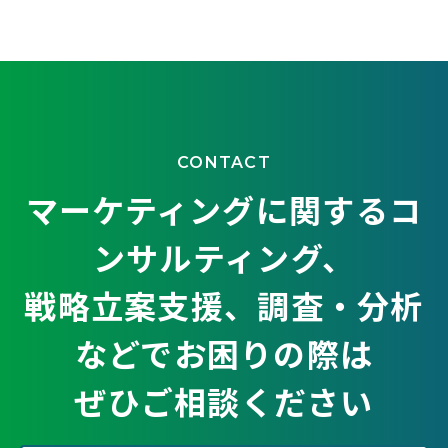
CONTACT
マーケティングに関するコ
ンサルティング、
戦略立案支援、調査・分析
などでお困りの際は
ぜひご相談ください