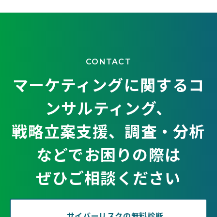
CONTACT
マーケティングに関するコ
ンサルティング、
戦略立案支援、調査・分析
などでお困りの際は
ぜひご相談ください
サイバーリスクの無料診断