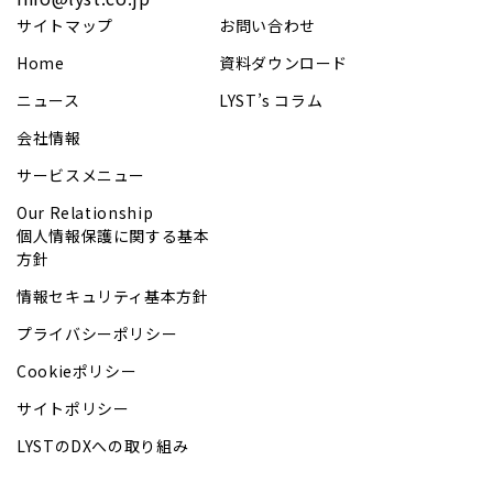
サイトマップ
お問い合わせ
Home
資料ダウンロード
ニュース
LYST’s コラム
会社情報
サービスメニュー
Our Relationship
個人情報保護に関する基本
方針
情報セキュリティ基本方針
プライバシーポリシー
Cookieポリシー
サイトポリシー
LYSTのDXへの取り組み