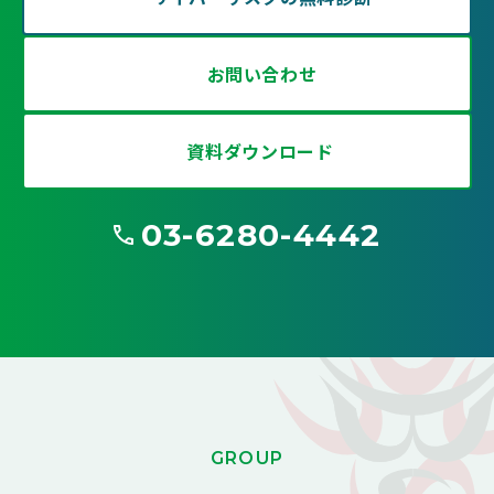
お問い合わせ
資料ダウンロード
03-6280-4442
G
ROUP