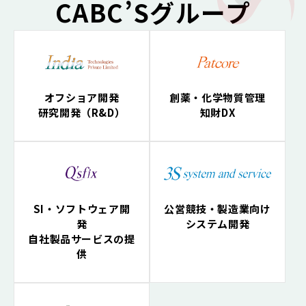
CABC’Sグループ
オフショア開発
創薬・化学物質管理
研究開発（R&D）
知財DX
SI・ソフトウェア開
公営競技・製造業向け
発
システム開発
自社製品サービスの提
供