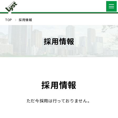
TOP
採用情報
採用情報
採用情報
ただ今採用は行っておりません。