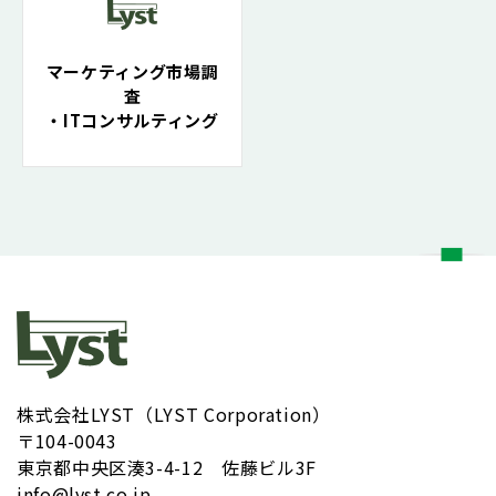
マーケティング市場調
査
・ITコンサルティング
株式会社LYST（LYST Corporation）
〒104-0043
​東京都中央区湊3-4-12 佐藤ビル3F
info@lyst.co.jp